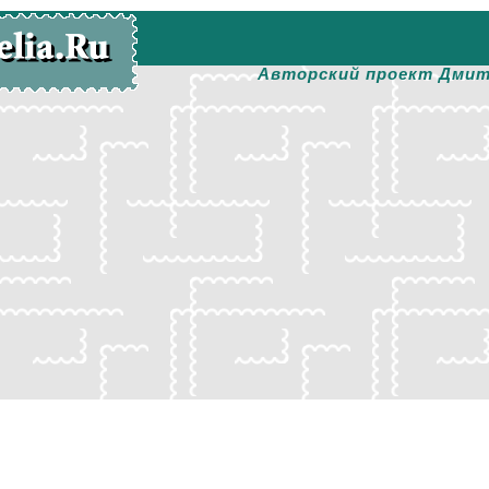
Авторский проект Дмит