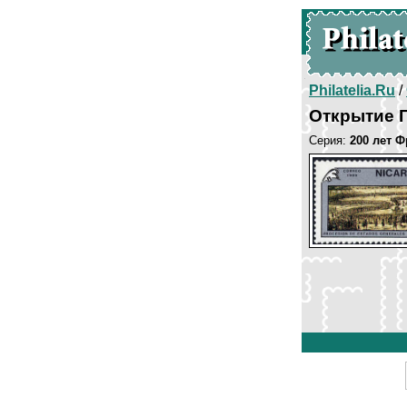
Philatelia.Ru
/
Открытие 
Серия:
200 лет 